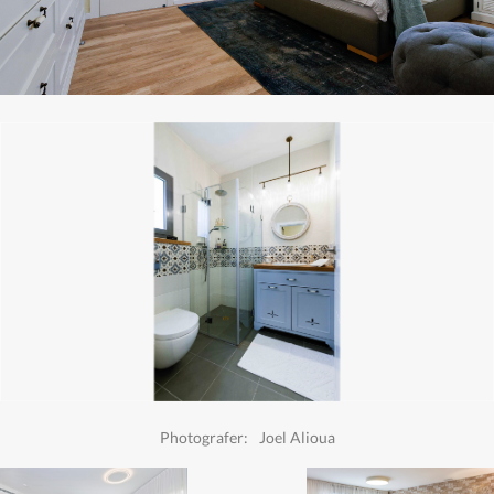
Photografer:
Joel Alioua