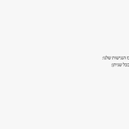
הנגישות שלנו:
כל שניתן: