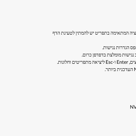
קציה המתאימה בתפריט יש להמתין לטעינת הדף
פס הגדרות נגישות.
ונות.