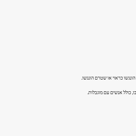
הונגשו כראוי או שטרם הונגשו.
 כולל אנשים עם מוגבלות.