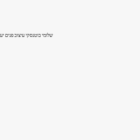
שלומי בוטנסקי עיצוב פנים י