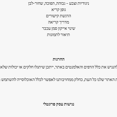
ניגודיות וצבע – גבוהה, הפוכה, שחור-לבן
גופן קריא
הדגשת קישורים
מדריך קריאה
שינוי אייקון סמן עכבר
תיאור לתמונות
החרגות
להנגיש את כלל הדפים והאלמנטים באתר, ייתכן שיתגלו חלקים או יכולות שלא 
ת האתר שלנו כל העת, כחלק ממחויבותנו לאפשר לכלל האוכלוסייה להשתמש בו,
נגישות עסק פרונטלי