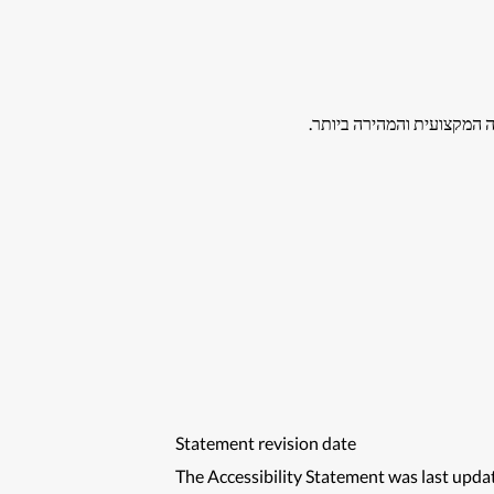
ה המקצועית והמהירה ביותר.
Statement revision date
The Accessibility Statement was last upda