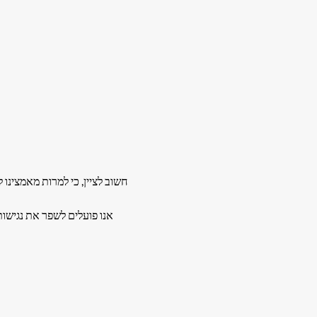
חשוב לציין, כי למרות מאמצינו 
אנו פועלים לשפר את נגישו