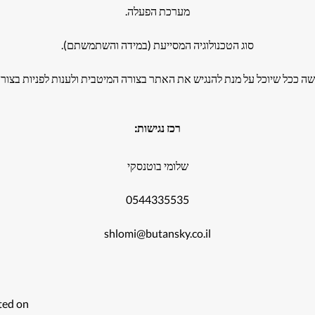
מערכת הפעלה.
סוג הטכנולוגיה המסייעת (במידה והשתמשתם).
עשה ככל שיוכל על מנת להנגיש את האתר בצורה המיטבית ולענות לפניות בצור
רכז נגישות:
שלומי בוטנסקי
0544335535
shlomi@butansky.co.il
ted on